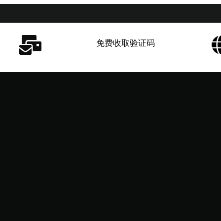
免费收取验证码