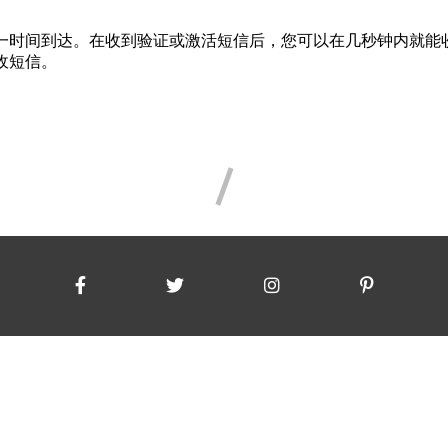
一时间到达。在收到验证或激活短信后，您可以在几秒钟内就能
收短信。