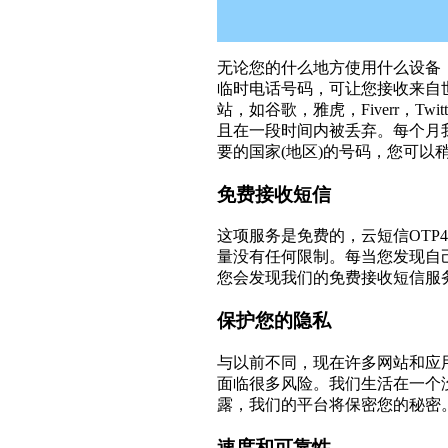
无论您的什么地方使用什么设备，云短
临时电话号码，可让您接收来自
站，如谷歌，雅虎，Fiverr，Tw
且在一段时间内被丢弃。每个月
要的国家(地区)的号码，您可以
免费接收短信
这项服务是免费的，云短信OTP4
量没有任何限制。每当您发现自
您会发现我们的免费接收短信服
保护您的隐私
与以前不同，现在许多网站和应
面临很多风险。我们生活在一个没有
露，我们的平台将保密您的秘密
速度和可靠性